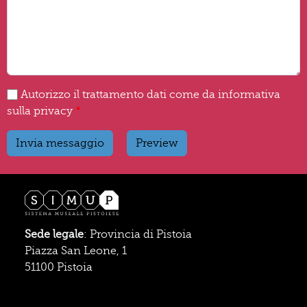
Autorizzo il trattamento dati come da informativa
sulla privacy
Sede legale
: Provincia di Pistoia
Piazza San Leone, 1
51100 Pistoia