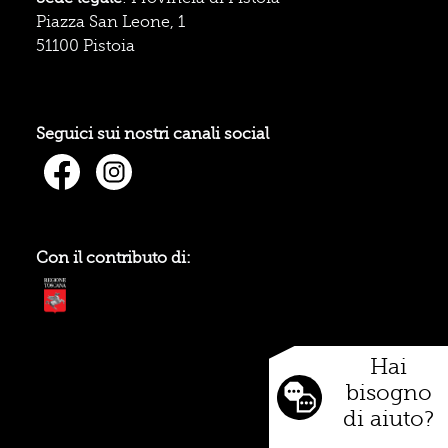
Piazza San Leone, 1
51100 Pistoia
Seguici sui nostri canali social
Con il contributo di:
Hai
bisogno
di aiuto?